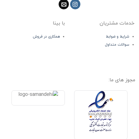
خدمات مشتریان
با بینا
شرایط و ضوابط
همکاری در فروش
سوالات متداول
مجوز های ما: