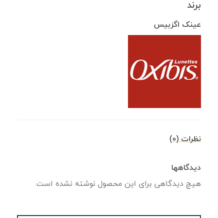
برند
عینک اگزبیس
نظرات (0)
دیدگاهها
هیچ دیدگاهی برای این محصول نوشته نشده است.