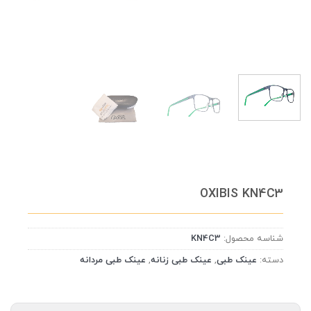
OXIBIS KN4C3
شناسه محصول:
KN4C3
دسته:
عینک طبی
,
عینک طبی زنانه
,
عینک طبی مردانه