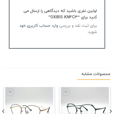
اولین نفری باشید که دیدگاهی را ارسال می
کنید برای “OXIBIS KN4C3”
برای ثبت نقد و بررسی
وارد حساب کاربری خود
شوید.
محصولات مشابه
علاقه
علاقه
مندی
مندی