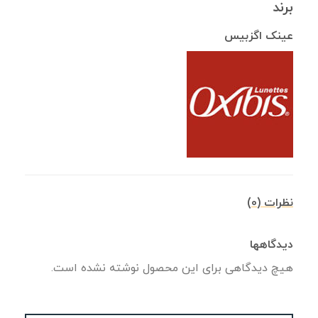
برند
عینک اگزبیس
نظرات (0)
دیدگاهها
هیچ دیدگاهی برای این محصول نوشته نشده است.