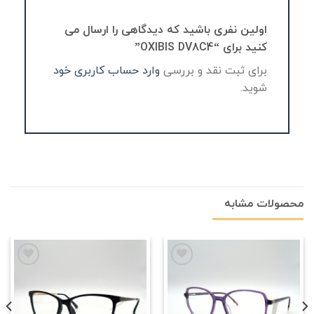
اولین نفری باشید که دیدگاهی را ارسال می
کنید برای “OXIBIS DV8C4”
برای ثبت نقد و بررسی
وارد حساب کاربری خود
شوید.
محصولات مشابه
علاقه
علاقه
مندی
مندی