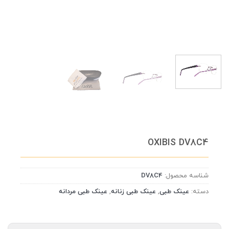
OXIBIS DV8C4
شناسه محصول:
DV8C4
دسته:
عینک طبی
,
عینک طبی زنانه
,
عینک طبی مردانه