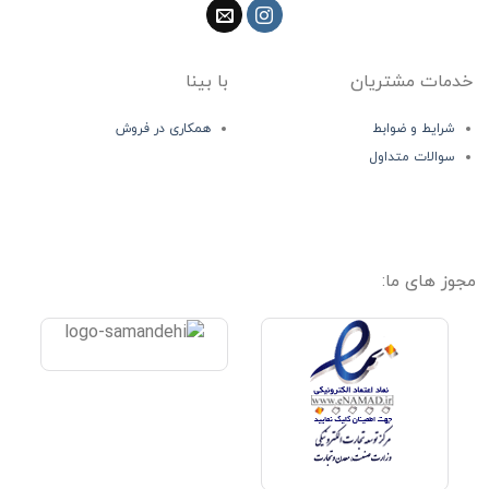
خدمات مشتریان
با بینا
شرایط و ضوابط
همکاری در فروش
سوالات متداول
مجوز های ما: