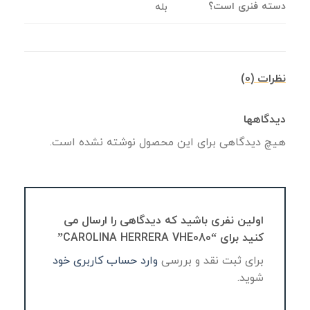
دسته فنری است؟
بله
نظرات (0)
دیدگاهها
هیچ دیدگاهی برای این محصول نوشته نشده است.
اولین نفری باشید که دیدگاهی را ارسال می
کنید برای “CAROLINA HERRERA VHE080”
برای ثبت نقد و بررسی
وارد حساب کاربری خود
شوید.