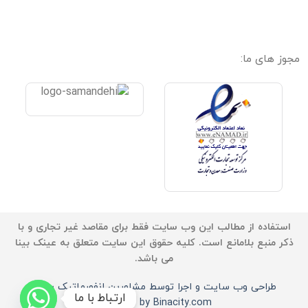
مجوز های ما:
استفاده از مطالب این وب سایت فقط برای مقاصد غیر تجاری و با
ذکر منبع بلامانع است. کلیه حقوق این سایت متعلق به عینک بینا
می باشد.
طراحی وب سایت و اجرا توسط مشاورین انفورماتیک بینا -
ارتباط با ما
Powered by Binacity.com