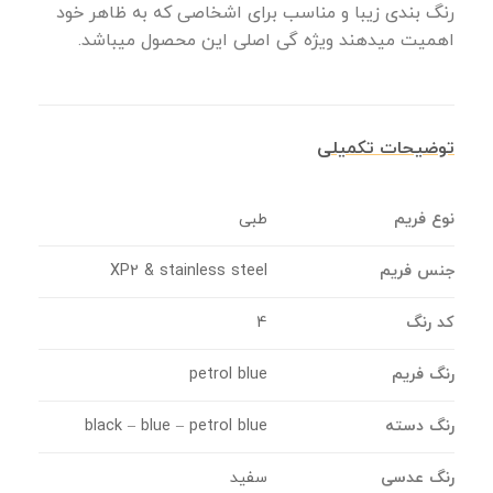
رنگ بندی زیبا و مناسب برای اشخاصی که به ظاهر خود
اهمیت میدهند ویژه گی اصلی این محصول میباشد.
توضیحات تکمیلی
نوع فریم
طبی
جنس فریم
XP2 & stainless steel
کد رنگ
4
رنگ فریم
petrol blue
رنگ دسته
black – blue – petrol blue
رنگ عدسی
سفید