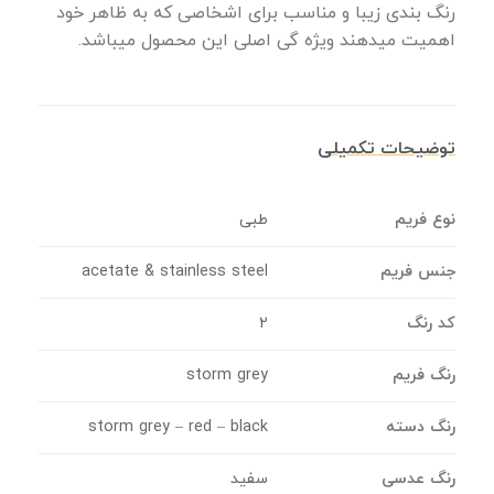
رنگ بندی زیبا و مناسب برای اشخاصی که به ظاهر خود
اهمیت میدهند ویژه گی اصلی این محصول میباشد.
توضیحات تکمیلی
نوع فریم
طبی
جنس فریم
acetate & stainless steel
کد رنگ
2
رنگ فریم
storm grey
رنگ دسته
storm grey – red – black
رنگ عدسی
سفید