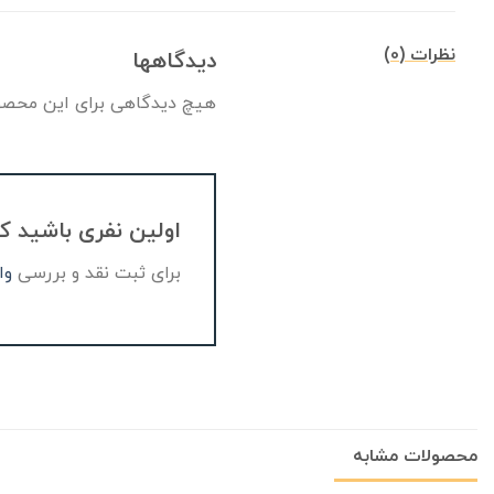
نظرات (0)
دیدگاهها
هیچ دیدگاهی برای این محصو
اولین نفری باشید که دیدگاهی را ار
برای ثبت نقد و بررسی
وا
محصولات مشابه