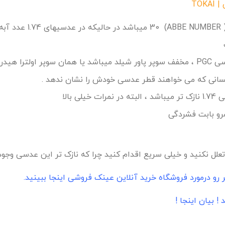
شد.
ش تقویت شده .
 کسانی که می خواهند قطر عدسی خودش را نشان ندهد .
و بابت فشردگی
لل نکنید و خیلی سریع اقدام کنید چرا که نازک تر این عدسی وجود 
و درمورد فروشگاه خرید آنلاین عینک فروشی اینجا ببینید.
 بیان اینجا !