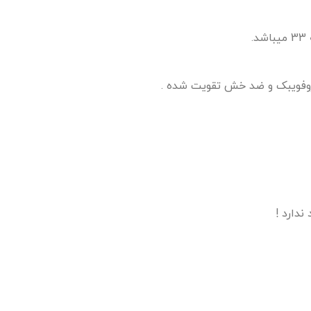
ندارد !