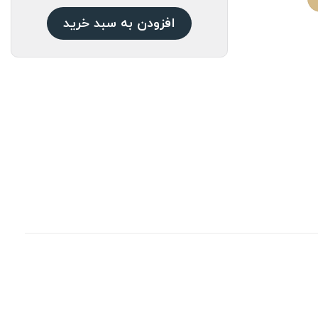
افزودن به سبد خرید