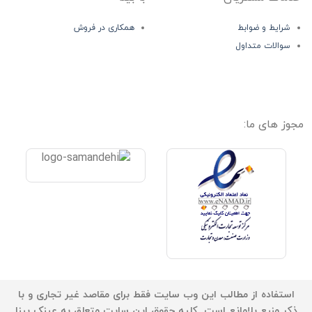
شرایط و ضوابط
همکاری در فروش
سوالات متداول
مجوز های ما:
استفاده از مطالب این وب سایت فقط برای مقاصد غیر تجاری و با
ذکر منبع بلامانع است. کلیه حقوق این سایت متعلق به عینک بینا