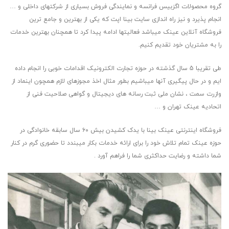
گروه محصولات اگزبیس فرانسه و نمایندگی فروش بسیاری از شرکتهای داخلی و …
انجام پذیرد و نیز راه اندازی سایت بینا اپت که یکی از بهترین و جامع ترین
فروشگاه آنلاین عینک میباشد فعالیتها ادامه پیدا کرد تا همچنان بهترین خدمات
را به مشتریان خود تقدیم کنیم.
طی تقریبا 5 سال گذشته در حوزه تجارت الکترونیک اقدامات خوبی را انجام داده
ایم و در حال پیگیری آنها میباشیم بطور مثال اخذ مجوزهای لازم همچون اینماد از
وازرت سمت ، نشان ملی ثبت رسانه های دیجیتال و گواهی صلاحیت فنی از
اتحادیه عینک تهران و …
فروشگاه اینترنتی عینک بینا با یدک کشیدن بیش ۶۰ سال سابقه خانوادگی در
حوزه عینک تمام تلاش خود را برای ارائه خدمات بکار میبندد تا حضوری گرم در کنار
شما داشته و رضایت حداکثری شما را فراهم آورد .