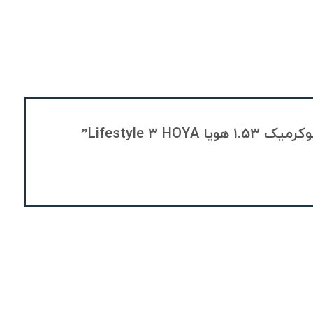
Lifestyle”