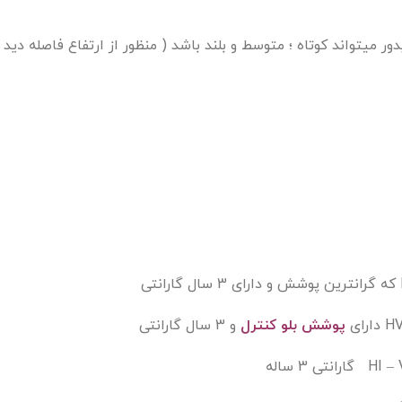
ر میتواند کوتاه ؛ متوسط و بلند باشد ( منظور از ارتفاع فاصله د
پوشش بلو کنترل
و 3 سال گارانتی