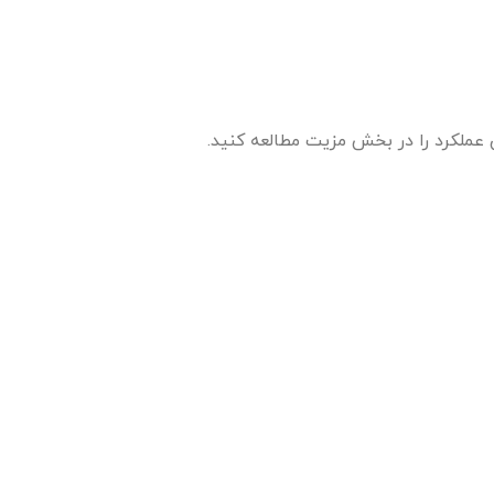
عملکرد را در بخش مزیت مطالعه کنید.