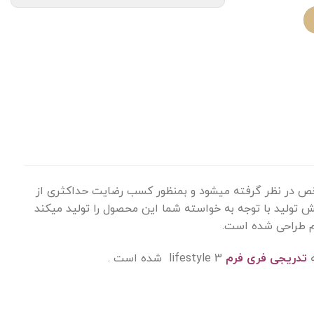
در نظر گرفته میشود و بمنظور کسب رضایت حداکثری از
 تولید با توجه به خواسته شما این محصول را تولید میکند
م طراحی شده است.
تدریجی فری فرم
lifestyle 3 شده است .