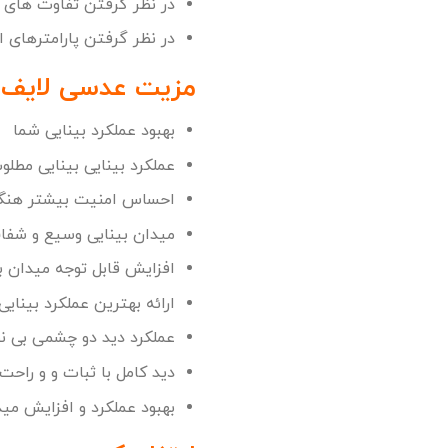
در نظر گرفتن تفاوت ها
در نظر گرفتن پارامترهای
مزیت عدسی لایف ا
بهبود عملکرد بینایی شما
عملکرد بینایی بینایی مطلو
احساس امنیت بیشتر هنگ
میدان بینایی وسیع و شفا
افزایش قابل توجه میدان ب
ارائه بهترین عملکرد بینای
عملکرد دید دو چشمی بی نظ
دید کامل با ثبات و و راحت
بهبود عملکرد و افزایش مید