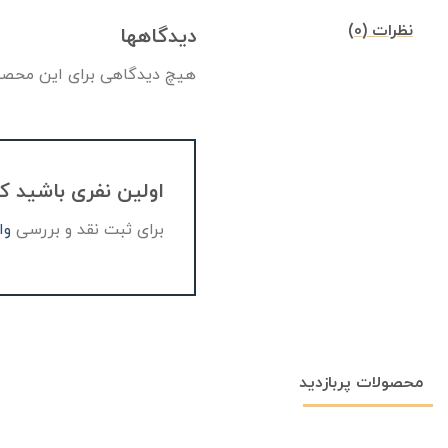
نظرات (0)
دیدگاهها
هیچ دیدگاهی برای این محصو
اولین نفری باشید که دیدگ
برای ثبت نقد و بررسی
وا
محصولات پربازدید