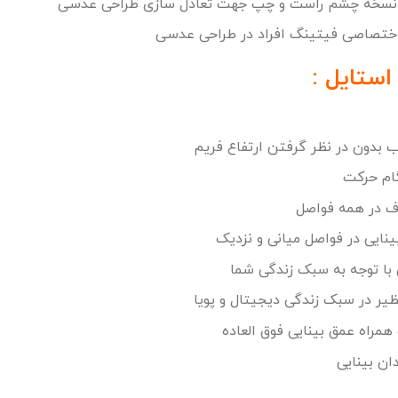
ی نسخه چشم راست و چپ جهت تعادل سازی طراحی عدسی
 اختصاصی فیتینگ افراد در طراحی عدسی
ستایل :
ب بدون در نظر گرفتن ارتفاع فریم
ام حرکت
ف در همه فواصل
ینایی در فواصل میانی و نزدیک
ی با توجه به سبک زندگی شما
یر در سبک زندگی دیجیتال و پویا
 همراه عمق بینایی فوق العاده
ان بینایی