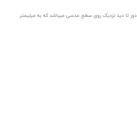
ید دور تا دید نزدیک روی سطح عدسی میباشد که به میلیمتر