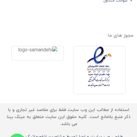
سوالات متداول
مجوز های ما:
استفاده از مطالب این وب سایت فقط برای مقاصد غیر تجاری و با
ذکر منبع بلامانع است. کلیه حقوق این سایت متعلق به عینک بینا
می باشد.
طراحی وب سایت و اجرا توسط مشاورین انفورماتیک بینا -