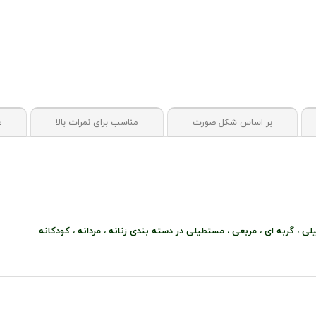
بر اساس شکل صورت
مناسب برای نمرات بالا
ع
لی ، گربه ای ، مربعی ، مستطیلی در دسته بندی زنانه ، مردانه ، کودکانه