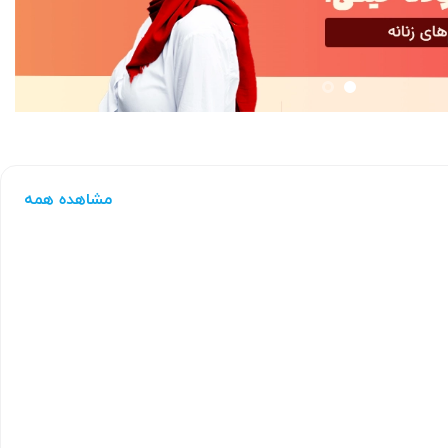
مشاهده همه