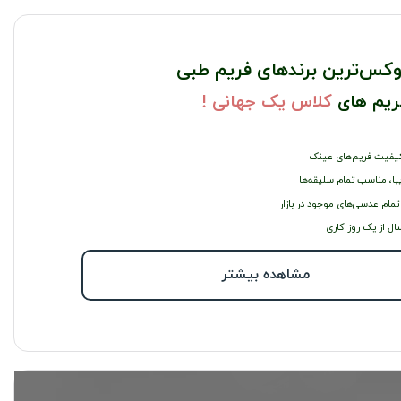
وکس‌ترین برندهای فریم طبی
ریم های
کلاس یک جهانی !
یفیت فریم‌های عینک
با، مناسب تمام سلیقه‌ها
 تمام عدسی‌های موجود در بازار
ال از یک روز کاری
مشاهده بیشتر