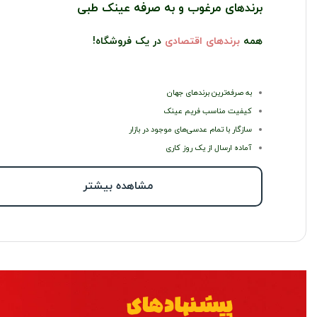
برندهای مرغوب و به صرفه عینک طبی
همه
برندهای اقتصادی
در یک فروشگاه!
به صرفه‌ترین برندهای جهان
کیفیت مناسب فریم عینک
سازگار با تمام عدسی‌های موجود در بازار
آماده ارسال از یک روز کاری
مشاهده بیشتر