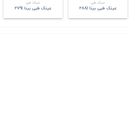
عینک طبی
عینک طبی
عینک طبی بینا |288
عینک طبی بینا |279