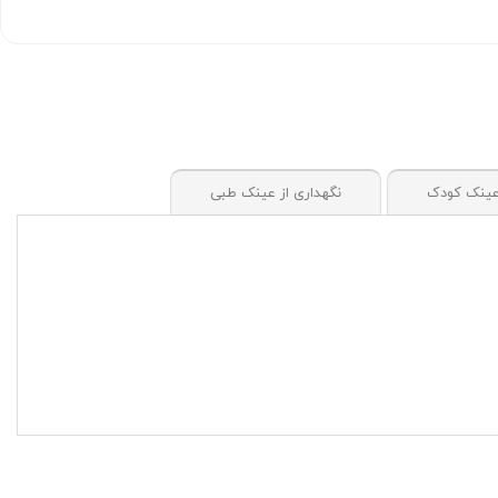
ینک کودک
نگهداری از عینک طبی