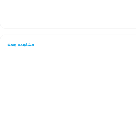
مشاهده همه