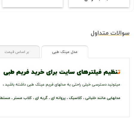
سوالات متداول
مدل عینک طبی
بر اساس قیمت
ت
نظیم فیلترهای سایت برای خرید فریم طبی
میتونید دسترسی خیلی راحتی به مدلهای فریم عینک طبی داشته باشید ،
مدلهایی مانند خلبانی ، کلاسیک ، پروانه ای ، گربه ای ، کلاب مستر ، مستطی