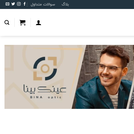
بلاگ
سوالات متداول