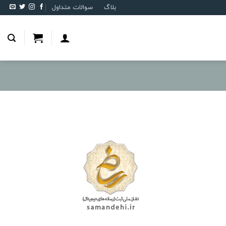
بلاگ
سوالات متداول