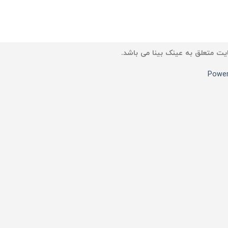
یت متعلق به عینک بینا می باشد.