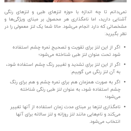
نمی‌دانم تا چه اندازه با حوزه لنزهای طبی و لنزهای رنگی
آشنایی دارید، اما نامگذاری هر محصول بر مبنای ویژگی‌ها و
مشخصاتی که دارد انجام می‌شود. حالا شما یک لنز معمولی را در
نظر بگیرید:
اگر از این لنز برای تقویت و تصحیح نمره چشم استفاده
شود تحت عنوان لنز طبی شناخته می‌شود؛
اگر از این لنز برای تشدید و تغییر رنگ چشم استفاده شود،
به آن لنز رنگی می گوییم:
اگر به صورت همزمان هم برای نمره چشم و هم برای رنگ
چشم استفاده شود، به عنوان لنز طبی رنگی شناخته
می‌شود؛
نامگذاری لنزها بر مبنای مدت زمان استفاده از آنها تغییر
می‌کند و نام‌هایی مانند لنز روزانه و لنز سالانه برای آنها
انتخاب می‌شود.