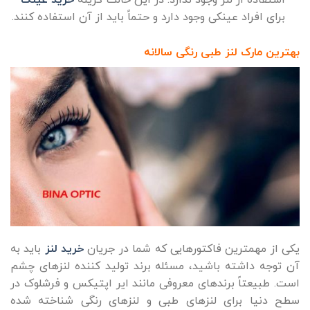
استفاده از لنز وجود ندارد. در این حالت گزینه
خرید عینک
برای افراد عینکی وجود دارد و حتماً باید از آن استفاده کنند.
بهترین مارک لنز طبی رنگی سالانه
یکی از مهمترین فاکتورهایی که شما در جریان
خرید لنز
باید به
آن توجه داشته باشید، مسئله برند تولید کننده لنزهای چشم
است. طبیعتاً برندهای معروفی مانند ایر اپتیکس و فرشلوک در
سطح دنیا برای لنزهای طبی و لنزهای رنگی شناخته شده