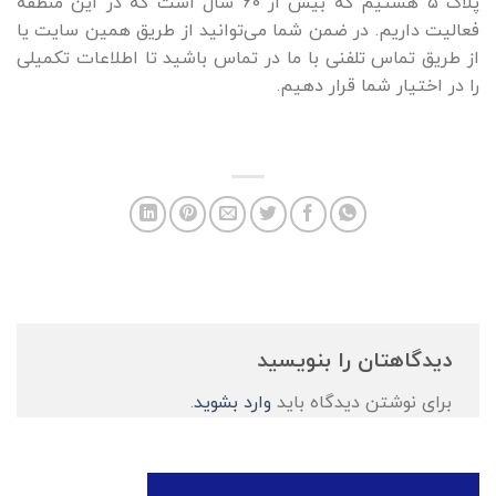
پلاک ۵ هستیم که بیش از 60 سال است که در این منطقه
فعالیت داریم. در ضمن شما می‌توانید از طریق همین سایت یا
از طریق تماس تلفنی با ما در تماس باشید تا اطلاعات تکمیلی
را در اختیار شما قرار دهیم.
دیدگاهتان را بنویسید
برای نوشتن دیدگاه باید
وارد بشوید
.