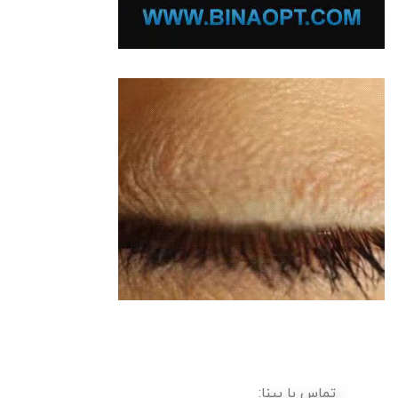
تماس با بینا: