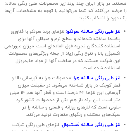
هستند. در بازار ایران چند برند زیر محصولات طبی رنگی سالانه
را عرضه می‌کنند که شما می‌توانید با توجه به مشخصات آن‌ها
یک مورد را انتخاب کنید:
لنز طبی رنگی سالانه سولکو:
لنزهای برند سولکو با فناوری
پلاسما ساخته شده‌اند و سطح نرم و صیقلی آنها برای
استفاده کنندگان تجربه فوق العاده‌ای است. میزان عبوردهی
اکسیژن بالا و تنوع رنگی زیاد از جمله ویژگی‌های محصولات
این شرکت هستند که در ساخت آنها از مواد هایدروژل
استفاده شده است.
لنز طبی رنگی سالانه هرا:
محصولات هرا به آبرسانی بالا و
قطر کوچک در بازار شناخته می‌شود. در حقیقت میزان
آبرسانی این لنزها ۴۲ درصد است و قطر آنها هم ۱۴ میلی
متر است. این برند باز هم یکی از محصولات کشور کره
جنوبی است که لنزهای روزانه و فصلی و سالانه را در
سبک‌های مختلف و رنگهای متفاوت تولید می‌کند.
لنز طبی رنگی سالانه فستیوال:
لنزهای طبی رنگی شرکت