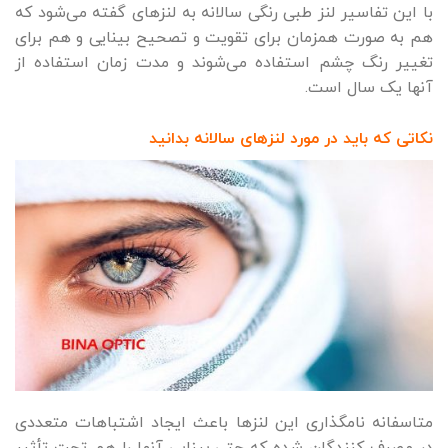
با این تفاسیر لنز طبی رنگی سالانه به لنزهای گفته می‌شود که
هم به صورت همزمان برای تقویت و تصحیح بینایی و هم برای
تغییر رنگ چشم استفاده می‌شوند و مدت زمان استفاده از
آنها یک سال است.
نکاتی که باید در مورد لنزهای سالانه بدانید
متاسفانه نامگذاری این لنزها باعث ایجاد اشتباهات متعددی