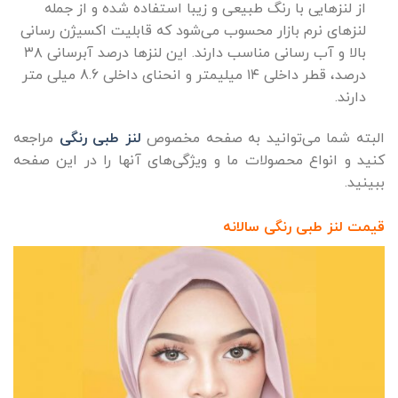
از لنزهایی با رنگ طبیعی و زیبا استفاده شده و از جمله
لنزهای نرم بازار محسوب می‌شود که قابلیت اکسیژن رسانی
بالا و آب رسانی مناسب دارند. این لنزها درصد آبرسانی ۳۸
درصد، قطر داخلی ۱۴ میلیمتر و انحنای داخلی 8.6 میلی متر
دارند.
البته شما می‌توانید به صفحه مخصوص
لنز طبی رنگی
مراجعه
کنید و انواع محصولات ما و ویژگی‌های آنها را در این صفحه
ببینید.
قیمت لنز طبی رنگی سالانه