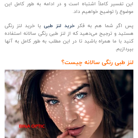
این تفسیر کاملاً اشتباه است و در ادامه به طور کامل این
موضوع را توضیح خواهیم داد.
پس اگر شما هم به فکر
خرید لنز طبی
یا خرید لنز رنگی
هستید و ترجیح می‌دهید که از لنز طبی رنگی سالانه استفاده
کنید با ما همراه باشید تا در این مطلب به طور کامل به آنها
بپردازیم.
لنز طبی رنگی سالانه چیست؟