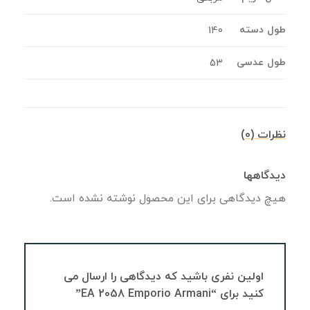
طول دسته
140
طول عدسی
53
نظرات (0)
دیدگاهها
هیچ دیدگاهی برای این محصول نوشته نشده است.
اولین نفری باشید که دیدگاهی را ارسال می
کنید برای “EA 2058 Emporio Armani”