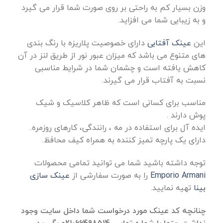
وزن بسیار کم به راحتی بر روی صورت شما قرار می گیرد
و به زیبایی شما می افزاید.
این
عینک آفتابی
دارای خصوصیت پلاریزه با رنگ بندی
های متنوع می باشد که میزان عبور نور از طریق لنز در آن
کاهش یافته است و چشمان شما در شرایط مناسبی
نسبت به آفتاب قرار می گیرند.
مناسب برای کسانی است که ظاهر کلاسیک و شیک
پوش دارند .
ایده آل برای استفاده در مه ، رانندگی، کارهای روزمره.
دارای یک پارچه تمیز کننده به همراه کیف محافظ.
توجه داشته باشید شما می توانید تمامی محصولات
Emporio Armani
را به صورت سفارشی از
عینک سازی
بینا
تهیه نمایید.
چنانچه کد عینک مورد درخواست شما داخل سایت وجود