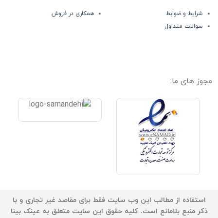
شرایط و ضوابط
همکاری در فروش
سوالات متداول
مجوز های ما:
استفاده از مطالب این وب سایت فقط برای مقاصد غیر تجاری و با
ذکر منبع بلامانع است. کلیه حقوق این سایت متعلق به عینک بینا