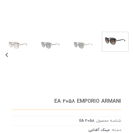
EA 2058 EMPORIO ARMANI
شناسه محصول:
EA 2058
دسته:
عینک آفتابی