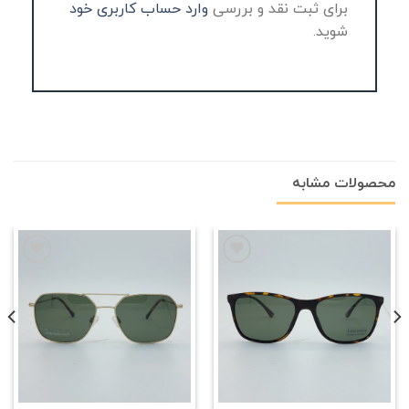
برای ثبت نقد و بررسی
وارد حساب کاربری خود
شوید.
محصولات مشابه
علاقه
علاقه
مندی
مندی