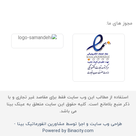
مجوز های ما:
استفاده از مطالب این وب سایت فقط برای مقاصد غیر تجاری و با
ذکر منبع بلامانع است. کلیه حقوق این سایت متعلق به عینک بینا
می باشد.
طراحی وب سایت و اجرا توسط مشاورین انفورماتیک بینا -
Powered by Binacity.com