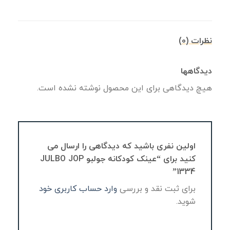
نظرات (0)
دیدگاهها
هیچ دیدگاهی برای این محصول نوشته نشده است.
اولین نفری باشید که دیدگاهی را ارسال می
کنید برای “عینک کودکانه جولبو JULBO JOP
1334”
برای ثبت نقد و بررسی
وارد حساب کاربری خود
شوید.