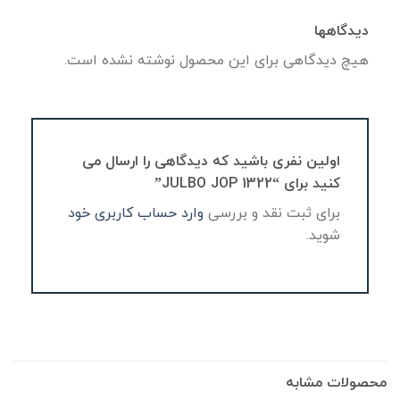
دیدگاهها
هیچ دیدگاهی برای این محصول نوشته نشده است.
اولین نفری باشید که دیدگاهی را ارسال می
کنید برای “JULBO JOP 1322”
برای ثبت نقد و بررسی
وارد حساب کاربری خود
شوید.
محصولات مشابه