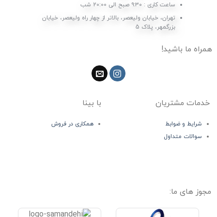
ساعت کاری : ۹:۳۰ صبح الی 20:00 شب
تهران، خیابان ولیعصر، بالاتر از چهار راه ولیعصر، خیابان
بزرگمهر، پلاک 5
همراه ما باشید!
خدمات مشتریان
با بینا
شرایط و ضوابط
همکاری در فروش
سوالات متداول
مجوز های ما: