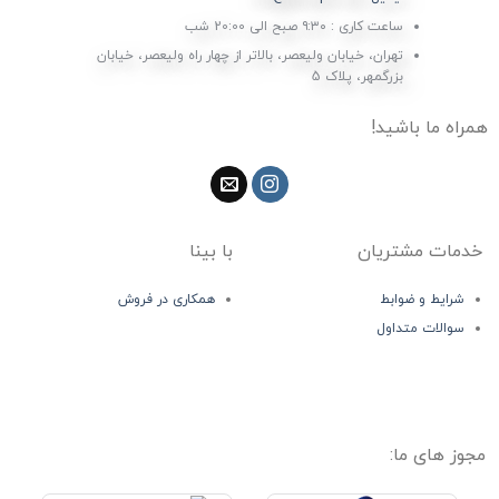
ساعت کاری : ۹:۳۰ صبح الی 20:00 شب
تهران، خیابان ولیعصر، بالاتر از چهار راه ولیعصر، خیابان
بزرگمهر، پلاک 5
همراه ما باشید!
خدمات مشتریان
با بینا
شرایط و ضوابط
همکاری در فروش
سوالات متداول
مجوز های ما: