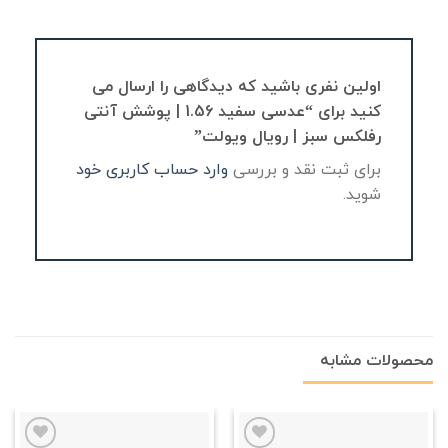
اولین نفری باشید که دیدگاهی را ارسال می
کنید برای “عدسی سفید 1.56 | پوشش آنتی
رفلکس سبز | رویال ویولت”
برای ثبت نقد و بررسی
وارد حساب کاربری خود
شوید.
محصولات مشابه