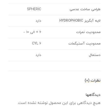
طراحی ساخت عدسی
SPHERIC
لایه آبگریز HYDROPHOBIC
دارد
محدودیت نمرات
6 + الی 10 –
محدودیت آستیگمات
CYL 6
دستمال
دارد
نظرات (0)
دیدگاهها
هیچ دیدگاهی برای این محصول نوشته نشده است.