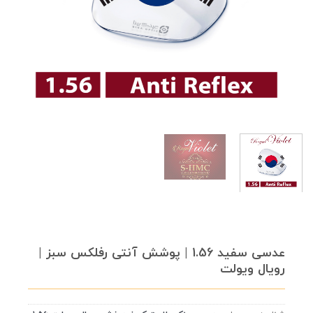
عدسی سفید 1.56 | پوشش آنتی رفلکس سبز |
رویال ویولت