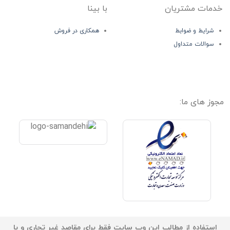
خدمات مشتریان
با بینا
شرایط و ضوابط
همکاری در فروش
سوالات متداول
مجوز های ما:
استفاده از مطالب این وب سایت فقط برای مقاصد غیر تجاری و با