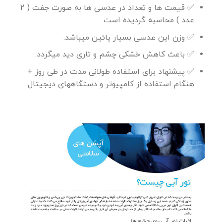
✅ قیمت ها و تعداد در عدسی ها به صورت جفت ( 2
عدد ) محاسبه گردیده است.
✅ وزن این عدسی بسیار پائین میباشد.
✅ باعث کاهش خشکی چشم و تاری دید میگردد.
✅ پیشنهاد برای استفاده طولانی مدت در طی روز +
هنگام استفاده از کامپیوتر و دستگاههای دیجیتال