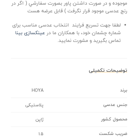
موجوده و در صورت داشتن پاور بصورت سفارشي ( اگر در
رنج عدسی موجود قرار نگرفت ) قابل عرضه هست
لطفا جهت تسریع فرایند انتخاب عدسی مناسب برای
شماره چشمان خود، با همکاران ما در
عینکسازی بینا
تماس بگیرید و مشورت نمایید.
توضیحات تکمیلی
برند
HOYA
جنس عدسی
پلاستیکی
محصول کشور
ژاپن
ضریب شکست
1.5