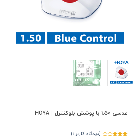
عدسی 1.50 با پوشش بلوکنترل | HOYA
(دیدگاه کاربر
1
)