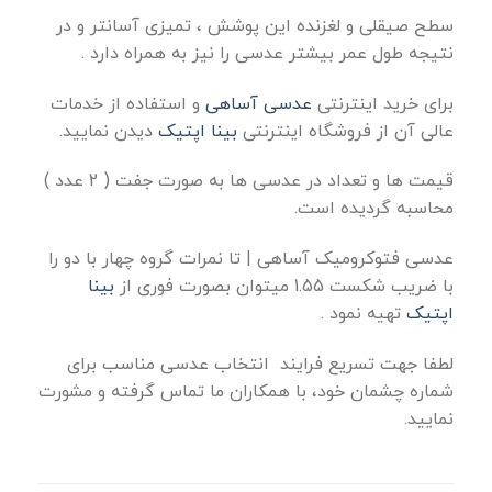
سطح صیقلی و لغزنده این پوشش ، تمیزی آسانتر و در
نتیجه طول عمر بیشتر عدسی را نیز به همراه دارد .
برای خرید اینترنتی
عدسی آساهی
و استفاده از خدمات
عالی آن از فروشگاه اینترنتی
بینا اپتیک
دیدن نمایید.
قیمت ها و تعداد در عدسی ها به صورت جفت ( 2 عدد )
محاسبه گردیده است.
عدسی فتوکرومیک آساهی | تا نمرات گروه چهار با دو را
با ضریب شکست 1.55 میتوان بصورت فوری از
بینا
اپتیک
تهیه نمود .
لطفا جهت تسریع فرایند انتخاب عدسی مناسب برای
شماره‌ چشمان خود، با همکاران ما تماس گرفته و مشورت
نمایید.