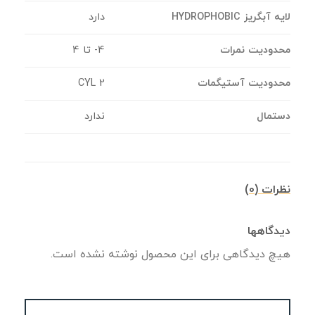
لایه آبگریز HYDROPHOBIC
دارد
محدودیت نمرات
4- تا 4
محدودیت آستیگمات
CYL 2
دستمال
ندارد
نظرات (0)
دیدگاهها
هیچ دیدگاهی برای این محصول نوشته نشده است.