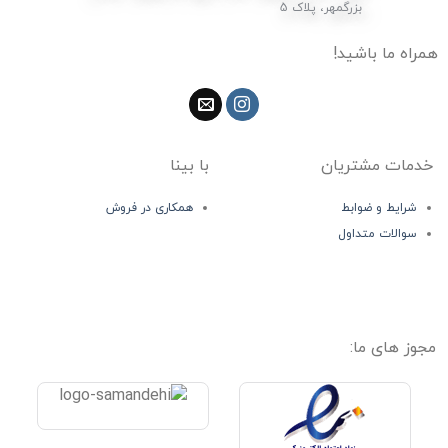
بزرگمهر، پلاک 5
همراه ما باشید!
خدمات مشتریان
با بینا
شرایط و ضوابط
همکاری در فروش
سوالات متداول
مجوز های ما: