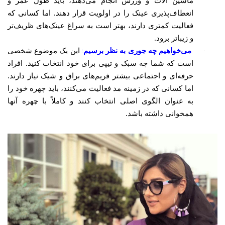
ماشین آلات و ورزش انجام می‌دهند، باید طول عمر و
انعطاف‌پذیری عینک را در اولویت قرار دهند. اما کسانی که
فعالیت کمتری دارند، بهتر است به سراغ عینک‌های ظریف‌تر
و زیباتر برود.
:
·
می‌خواهیم چه جوری به نظر برسیم
این یک موضوع شخصی
است که شما چه سبک و تیپی برای خود انتخاب کنید. افراد
حرفه‌ای و اجتماعی بیشتر فریم‌های براق و شیک نیاز دارند.
اما کسانی که در زمینه مد فعالیت می‌کنند، باید چهره خود را
به عنوان الگوی اصلی انتخاب کنند و کاملاً با چهره آنها
همخوانی داشته باشد.