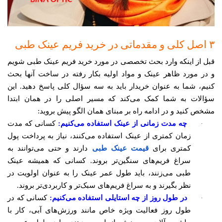
۳ اصل کلی و مقدماتی در خرید فریم عینک طبی
قبل از اینکه وارد بحث تخصصی در مورد خرید فریم عینک طبی شویم
و در مورد ظاهر عینک و مواد اولیه بکار رفته در ساخت آنها بحث
کنیم، شما به عنوان خریدار باید به سه سؤال کلی پاسخ دهید. این
سؤالات به شما کمک می‌کند که مسیر اصلی را در همان ابتدا
مشخص کنید و در ادامه راه بر مبنای همان الگو پیش بروید:
·
چه مدت زمانی از عینک استفاده می‌کنیم:
کسانی که مدت
زمان کمتری از عینک استفاده می‌کنند، نیاز به پرداخت پول
کمتری برای
قیمت عینک طبی
دارند و حتی می‌توانند به
سراغ فریم‌های سنگین‌تر بروند. کسانی که همیشه عینک
طبی می‌زنند، باید طول عمر عینک را به عنوان اولویت در
نظر بگیرند و به سراغ فریم‌های سبک‌تر و کاربردی‌تر بروند.
·
در طول روز از چه استایلی استفاده می‌کنیم:
کسانی که در
طول روز فعالیت ویژه خاص مانند ورزش‌های آبی، کار با