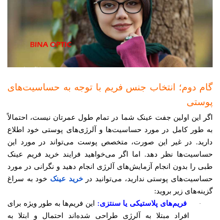
گام دوم؛ انتخاب جنس فریم با توجه به حساسیت‌های
پوستی
اگر این اولین جفت عینک شما در تمام طول عمرتان نیست، احتمالاً
به طور کامل در مورد حساسیت‌ها و آلرژی‌های پوستی خود اطلاع
دارید. در غیر این صورت، متخصص پوست می‌تواند در مورد این
حساسیت‌ها نظر دهد. اما اگر می‌خواهید فرایند خرید فریم عینک
طبی را بدون انجام آزمایش‌های آلرژی انجام دهید و نگرانی در مورد
حساسیت‌های پوستی ندارید، می‌توانید در
خرید عینک
خود به سراغ
گزینه‌های زیر بروید:
·
فریم‌های پلاستیکی یا سنتزی:
این فریم‌ها به طور ویژه برای
افراد مبتلا به آلرژی طراحی شده‌اند احتمال و ابتلا به