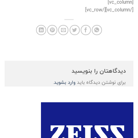
[vc_column]
[/vc_column][/vc_row]
دیدگاهتان را بنویسید
برای نوشتن دیدگاه باید
وارد بشوید
.