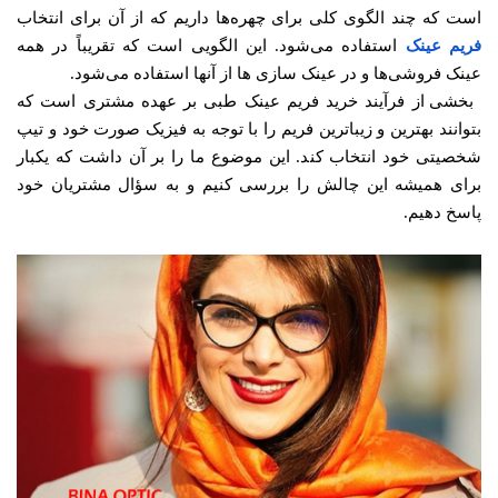
است که چند الگوی کلی برای چهره‌ها داریم که از آن برای انتخاب
فریم عینک
استفاده می‌شود. این الگویی است که تقریباً در همه
عینک فروشی‌ها و در عینک سازی ها از آنها استفاده می‌شود.
بخشی از فرآیند خرید فریم عینک طبی بر عهده مشتری است که
بتوانند بهترین و زیباترین فریم را با توجه به فیزیک صورت خود و تیپ
شخصیتی خود انتخاب کند. این موضوع ما را بر آن داشت که یکبار
برای همیشه این چالش را بررسی کنیم و به سؤال مشتریان خود
پاسخ دهیم.