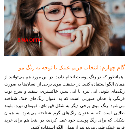
گام چهارم؛ انتخاب فریم عینک با توجه به رنگ مو
همانطور که در رنگ پوست انجام دادید، در این مورد هم می‌توانید از
همان الگو استفاده کنید. در حقیقت موی برخی از انسان‌ها به صورت
رنگ‌های بلوند، آبی تیره یا آبی سیر، خاکستری، سفید و سرخ توت
فرنگی یا همان صورتی است که به عنوان رنگ‌های خنک شناخته
می‌شود. رنگ موی برخی دیگر به شکل قهوه‌ای، قهوه‌ای تیره، بلوند
طلایی است که به عنوان رنگ‌های گرم شناخته می‌شود. به همان
شکلی که برای رنگ پوست خود عمل کردید، در اینجا هم برای خرید
فریم عینک طبی می‌توانید از همان الگو استفاده کنید.