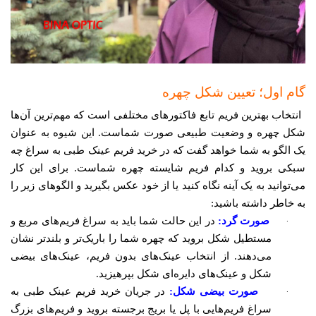
گام اول؛ تعیین شکل چهره
انتخاب بهترین فریم تابع فاکتورهای مختلفی است که مهم‌ترین آن‌ها
شکل چهره و وضعیت طبیعی صورت شماست. این شیوه به عنوان
یک الگو به شما خواهد گفت که در خرید فریم عینک طبی به سراغ چه
سبکی بروید و کدام فریم شایسته چهره شماست. برای این کار
می‌توانید به یک آینه نگاه کنید یا از خود عکس بگیرید و الگوهای زیر را
به خاطر داشته باشید:
·
صورت گرد:
در این حالت شما باید به سراغ فریم‌های مربع و
مستطیل شکل بروید که چهره شما را باریک‌تر و بلندتر نشان
می‌دهند. از انتخاب عینک‌های بدون فریم، عینک‌های بیضی
شکل و عینک‌های دایره‌ای شکل بپرهیزید.
·
صورت بیضی شکل:
در جریان خرید فریم عینک طبی به
سراغ فریم‌هایی با پل یا بریج برجسته بروید و فریم‌های بزرگ