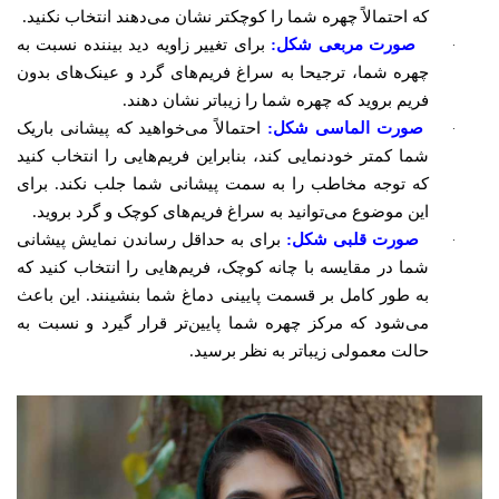
که احتمالاً چهره شما را کوچکتر نشان می‌دهند انتخاب نکنید.
·
صورت مربعی شکل:
برای تغییر زاویه دید بیننده نسبت به
چهره شما، ترجیحا به سراغ فریم‌های گرد و عینک‌های بدون
فریم بروید که چهره شما را زیباتر نشان دهند.
·
صورت الماسی شکل:
احتمالاً می‌خواهید که پیشانی باریک
شما کمتر خودنمایی کند، بنابراین فریم‌هایی را انتخاب کنید
که توجه مخاطب را به سمت پیشانی شما جلب نکند. برای
این موضوع می‌توانید به سراغ فریم‌های کوچک و گرد بروید.
·
صورت قلبی شکل:
برای به حداقل رساندن نمایش پیشانی
شما در مقایسه با چانه کوچک، فریم‌هایی را انتخاب کنید که
به طور کامل بر قسمت پایینی دماغ شما بنشینند. این باعث
می‌شود که مرکز چهره شما پایین‌تر قرار گیرد و نسبت به
حالت معمولی زیباتر به نظر برسید.