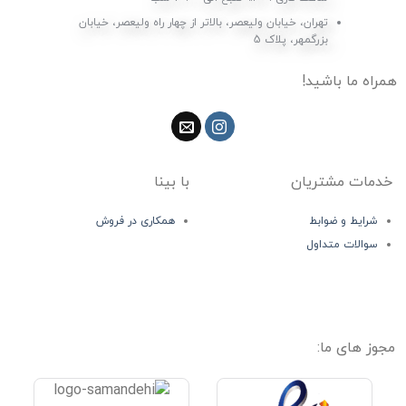
تهران، خیابان ولیعصر، بالاتر از چهار راه ولیعصر، خیابان
بزرگمهر، پلاک 5
همراه ما باشید!
خدمات مشتریان
با بینا
شرایط و ضوابط
همکاری در فروش
سوالات متداول
مجوز های ما: