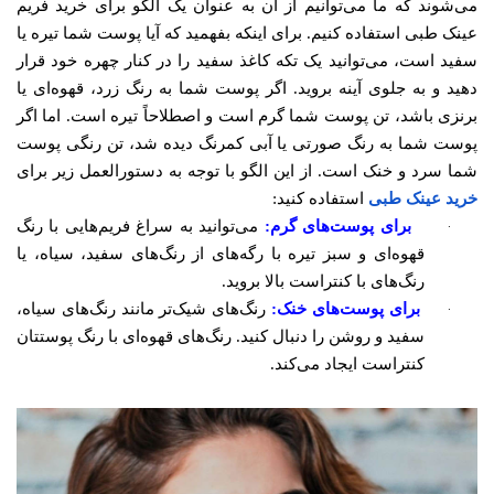
می‌شوند که ما می‌توانیم از آن به عنوان یک الگو برای خرید فریم
عینک طبی استفاده کنیم. برای اینکه بفهمید که آیا پوست شما تیره یا
سفید است، می‌توانید یک تکه کاغذ سفید را در کنار چهره خود قرار
دهید و به جلوی آینه بروید. اگر پوست شما به رنگ زرد، قهوه‌ای یا
برنزی باشد، تن پوست شما گرم است و اصطلاحاً تیره است. اما اگر
پوست شما به رنگ صورتی یا آبی کمرنگ دیده شد، تن رنگی پوست
شما سرد و خنک است. از این الگو با توجه به دستورالعمل زیر برای
خرید عینک طبی
استفاده کنید:
·
برای پوست‌های گرم:
می‌توانید به سراغ فریم‌هایی با رنگ
قهوه‌ای و سبز تیره با رگه‌های از رنگ‌های سفید، سیاه، یا
رنگ‌های با کنتراست بالا بروید.
·
برای پوست‌های خنک:
رنگ‌های شیک‌تر مانند رنگ‌های سیاه،
سفید و روشن را دنبال کنید. رنگ‌های قهوه‌ای با رنگ پوستتان
کنتراست ایجاد می‌کند.