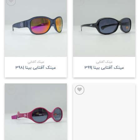
علاقه
علاقه
مندی
مندی
عینک آفتابی
عینک آفتابی
عینک آفتابی بینا |399
عینک آفتابی بینا |398
علاقه
علاقه
مندی
مندی