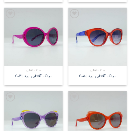
علاقه
علاقه
مندی
مندی
عینک آفتابی
عینک آفتابی
عینک آفتابی بینا |405
عینک آفتابی بینا |404
علاقه
علاقه
مندی
مندی