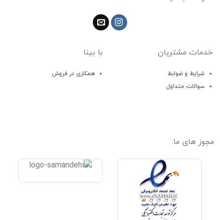
خدمات مشتریان
با بینا
شرایط و ضوابط
همکاری در فروش
سوالات متداول
مجوز های ما: