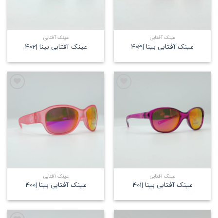
عینک آفتابی
عینک آفتابی
عینک آفتابی بینا |403
عینک آفتابی بینا |402
علاقه
علاقه
مندی
مندی
عینک آفتابی
عینک آفتابی
عینک آفتابی بینا |401
عینک آفتابی بینا |400