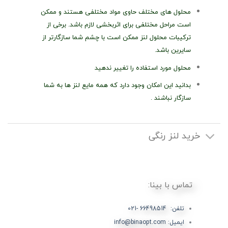
محلول های مختلف حاوی مواد مختلفی هستند و ممکن
است مراحل مختلفی برای اثربخشی لازم باشد. برخی از
ترکیبات محلول لنز ممکن است با چشم شما سازگارتر از
سایرین باشد.
محلول مورد استفاده را تغییر ندهید
بدانید این امکان وجود دارد که همه مایع لنز ها به شما
سازگار نباشند .
خرید لنز رنگی
تماس با بینا:
تلفن: 66498514 -021
ایمیل: info@binaopt.com