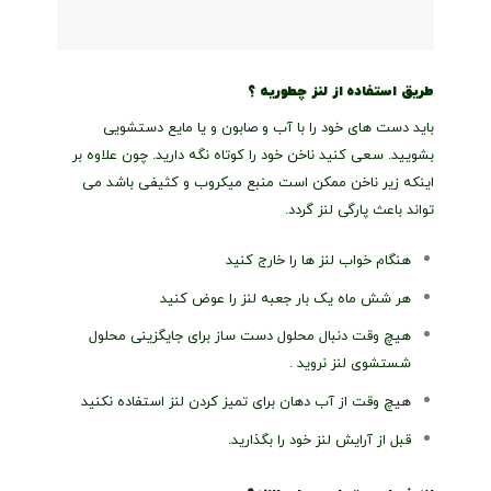
طریق استفاده از لنز چطوریه ؟
باید دست های خود را با آب و صابون و یا مایع دستشویی
بشویید. سعی کنید ناخن خود را کوتاه نگه دارید. چون علاوه بر
اینکه زیر ناخن ممکن است منبع میکروب و کثیفی باشد می
تواند باعث پارگی لنز گردد.
هنگام خواب لنز ها را خارج کنید
هر شش ماه یک بار جعبه لنز را عوض کنید
هیچ وقت دنبال محلول دست ساز برای جایگزینی محلول
شستشوی لنز نروید .
هیچ وقت از آب دهان برای تمیز کردن لنز استفاده نکنید
قبل از آرایش لنز خود را بگذارید.