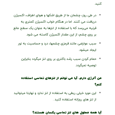
کنید.
در طی روز، چشمان ما از طریق اشکها و هوای اطراف، اکسیژن
دریافت می کنند. اما در هنگام خواب اکسیژن کمتری به
قرنیه می‌رسد که با استفاده از لنزها به عنوان یک سطح مانع
بر روی چشم، از این مقدار اکسیژن کاسته می شود.
سبب عوارضی مانند قرمزی چشمها، درد و حساسیت به نور
ایجاد میشود.
حمام کردن سبب رشد باکتری بر روی لنز میگردد بنابراین
توصیه نمیگردد.
من آلرژی دارم. آیا می توانم از لنزهای تماسی استفاده
کنم؟
این مورد خیلی ربطی به استفاده از لنز ندارد و نهایتا میتوانید
از لنز های روزانه استفاده کنید .
آیا همه محلول های لنز تماسی یکسان هستند؟