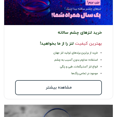
خرید لنزهای چشم سالانه
بهترین کیفیت
لنز را از ما بخواهید!
خرید از برترین برندهای تولید لنز جهان
استفاده مداوم بدون آسیب به چشم
انواع لنز آستیگمات، طبی و رنگی
موجود در تمامی رنگ‌‌ها
مشاهده بیشتر