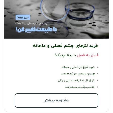
خرید لنزهای چشم فصلی و ماهانه
فصل به فصل
با بینا اپتیک!
خرید انواع لنز فصلی و ماهانه
بهترین برندهای لنز کوتاه‌مدت
انواع لنز آستیگمات، طبی و رنگی
انتخاب رنگ به سلیقه شما
مشاهده بیشتر