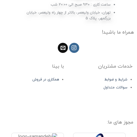
ساعت کاری : ۹:۳۰ صبح الی 20:00 شب
تهران، خیابان ولیعصر، بالاتر از چهار راه ولیعصر، خیابان
بزرگمهر، پلاک 5
همراه ما باشید!
خدمات مشتریان
با بینا
شرایط و ضوابط
همکاری در فروش
سوالات متداول
مجوز های ما: