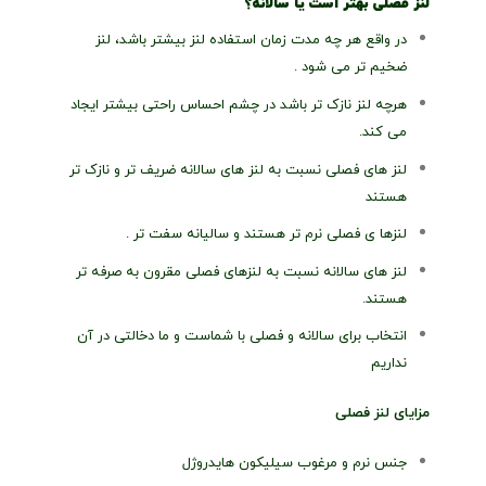
لنز فصلی بهتر است یا سالانه؟
در واقع هر چه مدت زمان استفاده لنز بیشتر باشد، لنز
ضخیم تر می شود .
هرچه لنز نازک تر باشد در چشم احساس راحتی بیشتر ایجاد
می کند.
لنز های فصلی نسبت به لنز های سالانه ضریف تر و نازک تر
هستند
لنزها ی فصلی نرم تر هستند و سالیانه سفت تر .
لنز های سالانه نسبت به لنزهای فصلی مقرون به صرفه تر
هستند.
انتخاب برای سالانه و فصلی با شماست و ما دخالتی در آن
نداریم
مزایای لنز فصلی
جنس نرم و مرغوب سیلیکون هایدروژل