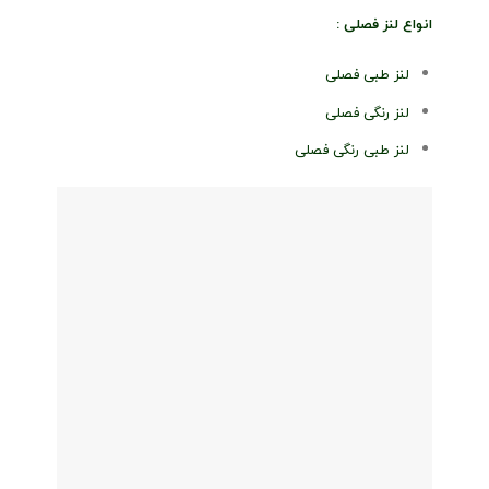
انواع لنز فصلی :
لنز طبی فصلی
لنز رنگی فصلی
لنز طبی رنگی فصلی