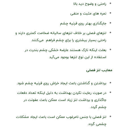
راحتی و وضوح دید بالا
نمره های مثبت و منفی
جایگذاری بهتر روی قرنیه چشم
لنزهای فصلی بر خلاف لنزهای سالیانه ضخامت کمتری دارند و
راحتی بسیار بیشتری را برای چشم فراهم می‌کنند.
بعلت اینکه نازک هستند عارضه خشکی چشم بندرت در
استفاده از این نوع لنزها بوجود می‌آید
معایب لنز فصلی
برداشتن و گذاشتن باعث ایجاد خراش روی قرنیه چشم شود.
در صورت رعایت نکردن بهداشت به دلیل اینکه تعداد دفعات
جاگذاری و برداشت لنز زیاد است ممکن باعث عفونت در
چشم گردد.
لنز فصلی با جنس نامرغوب ممکن است باعث ایجاد مشکلات
چشمی گردد.