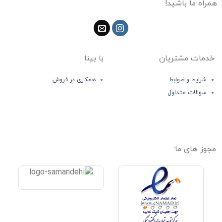
همراه ما باشید!
خدمات مشتریان
با بینا
شرایط و ضوابط
همکاری در فروش
سوالات متداول
مجوز های ما: