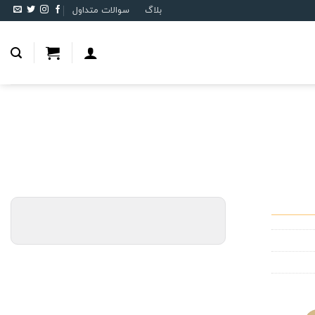
بلاگ
سوالات متداول