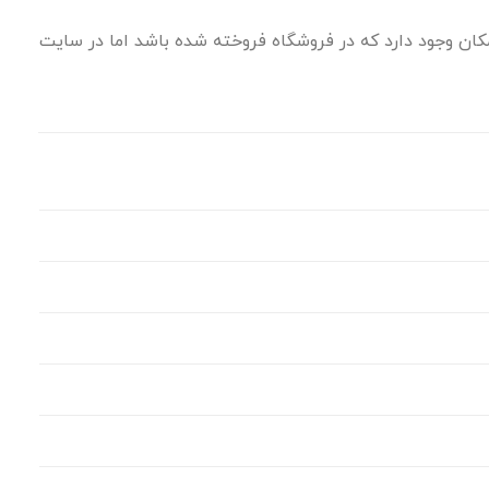
ان وجود دارد که در فروشگاه فروخته شده باشد اما در سایت