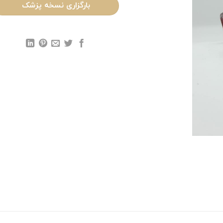
بارگزاری نسخه پزشک