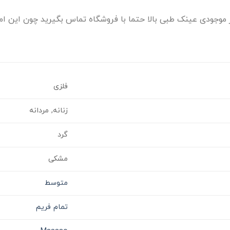
موجودی عینک طبی بالا حتما با فروشگاه تماس بگیرید چون این امک
فلزی
زنانه, مردانه
گرد
مشکی
متوسط
تمام فریم