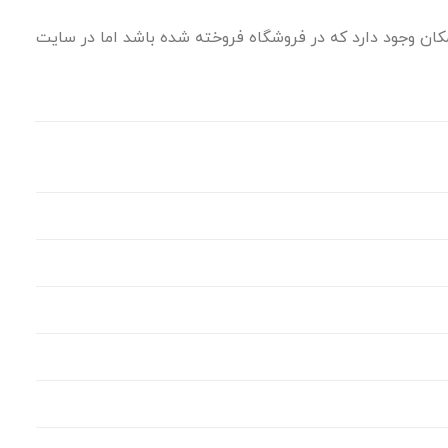
ان وجود دارد که در فروشگاه فروخته شده باشد اما در سایت