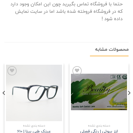
حتما با فروشگاه تماس بگیرید چون این امکان وجود دارد
که در فروشگاه فروخته شده باشد اما در سایت نمایش
داده شود !
محصولات مشابه
علاقه
علاقه
مندی
مندی
دسته بندی نشده
دسته بندی نشده
لنز بیوتی | رنگی فصلی
عینک طبی بینا | 610