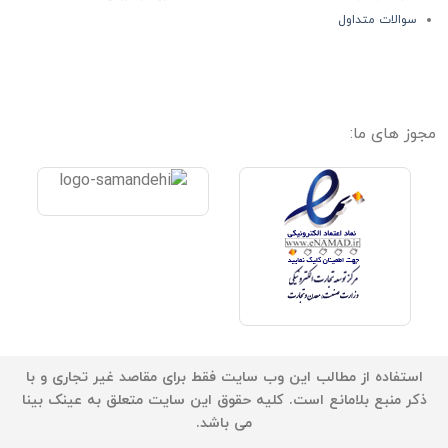
سوالات متداول
مجوز های ما:
استفاده از مطالب این وب سایت فقط برای مقاصد غیر تجاری و با
ذکر منبع بلامانع است. کلیه حقوق این سایت متعلق به عینک بینا
می باشد.