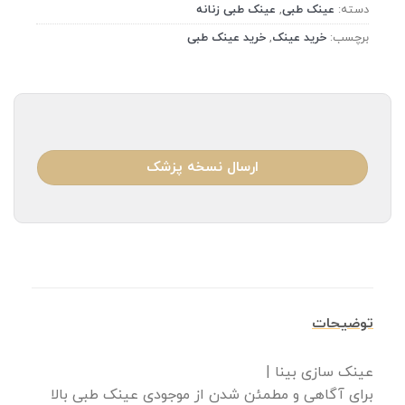
دسته:
عینک طبی
,
عینک طبی زنانه
برچسب:
خرید عینک
,
خرید عینک طبی
ارسال نسخه پزشک
توضیحات
عینک سازی بینا |
برای آگاهی و مطمئن شدن از موجودی عینک طبی بالا