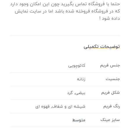
حتما با فروشگاه تماس بگیرید چون این امکان وجود دارد
که در فروشگاه فروخته شده باشد اما در سایت نمایش
داده شود !
توضیحات تکمیلی
جنس فریم
کائوچویی
جنسیت
زنانه
شکل فریم
بیضی, گرد
رنگ فریم
شیشه ای و شفاف, قهوه ای
سایز عینک
متوسط