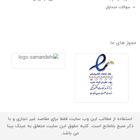
سوالات متداول
مجوز های ما:
استفاده از مطالب این وب سایت فقط برای مقاصد غیر تجاری و با
ذکر منبع بلامانع است. کلیه حقوق این سایت متعلق به عینک بینا
می باشد.