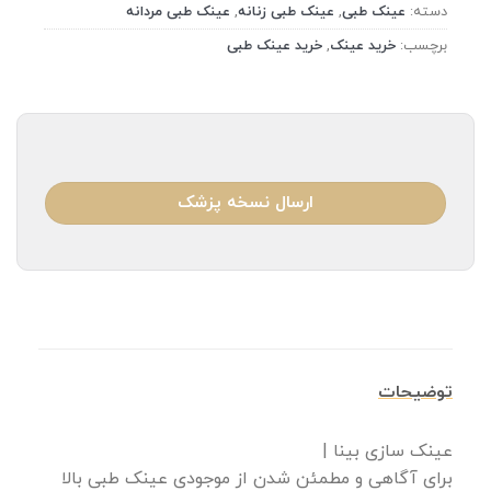
دسته:
عینک طبی
,
عینک طبی زنانه
,
عینک طبی مردانه
برچسب:
خرید عینک
,
خرید عینک طبی
ارسال نسخه پزشک
توضیحات
عینک سازی بینا |
برای آگاهی و مطمئن شدن از موجودی عینک طبی بالا