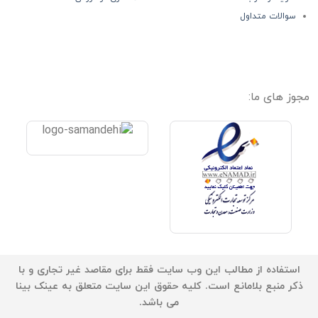
سوالات متداول
مجوز های ما:
استفاده از مطالب این وب سایت فقط برای مقاصد غیر تجاری و با
ذکر منبع بلامانع است. کلیه حقوق این سایت متعلق به عینک بینا
می باشد.