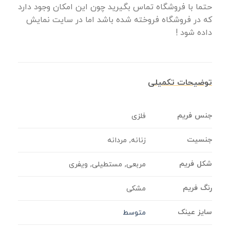
حتما با فروشگاه تماس بگیرید چون این امکان وجود دارد
که در فروشگاه فروخته شده باشد اما در سایت نمایش
داده شود !
توضیحات تکمیلی
جنس فریم
فلزی
جنسیت
زنانه, مردانه
شکل فریم
مربعی, مستطیلی, ویفری
رنگ فریم
مشکی
سایز عینک
متوسط