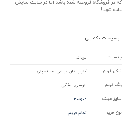
که در فروشگاه فروخته شده باشد اما در سایت نمایش
داده شود !
توضیحات تکمیلی
جنسیت
مردانه
شکل فریم
کلیپ دار, مربعی, مستطیلی
رنگ فریم
طوسی, مشکی
سایز عینک
متوسط
نوع فریم
تمام فریم