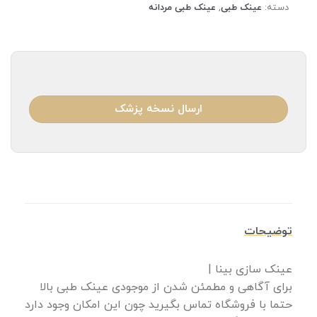
دسته:
عینک طبی
,
عینک طبی مردانه
ارسال نسخه پزشک
توضیحات
عینک سازی بینا |
برای آگاهی و مطمئن شدن از موجودی عینک طبی بالا
حتما با فروشگاه تماس بگیرید چون این امکان وجود دارد