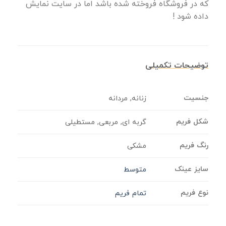
که در فروشگاه فروخته شده باشد اما در سایت نمایش
داده شود !
توضیحات تکمیلی
جنسیت
زنانه, مردانه
شکل فریم
گربه ای, مربعی, مستطیلی
رنگ فریم
مشکی
سایز عینک
متوسط
نوع فریم
تمام فریم