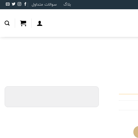
بلاگ
سوالات متداول