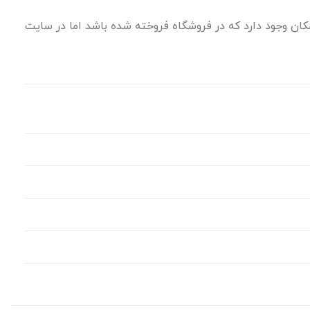
ان وجود دارد که در فروشگاه فروخته شده باشد اما در سایت