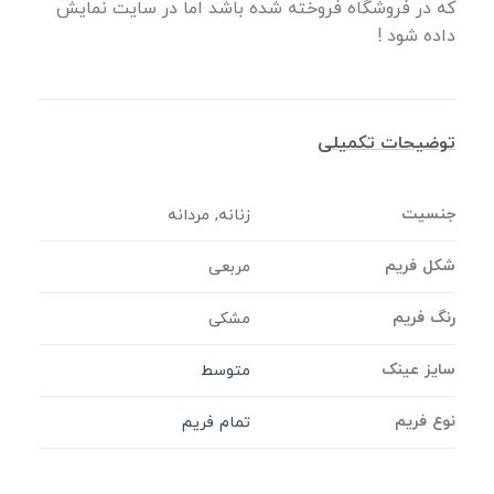
که در فروشگاه فروخته شده باشد اما در سایت نمایش
داده شود !
توضیحات تکمیلی
جنسیت
زنانه, مردانه
شکل فریم
مربعی
رنگ فریم
مشکی
سایز عینک
متوسط
نوع فریم
تمام فریم