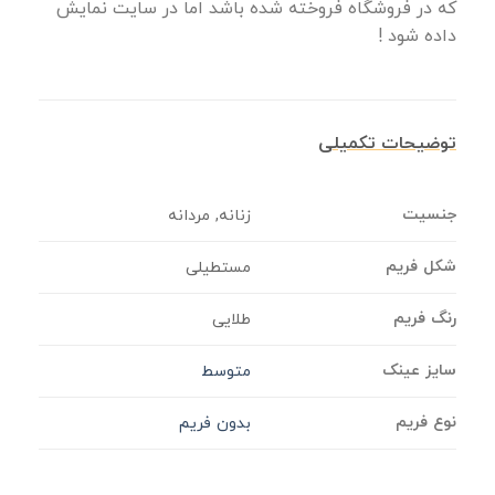
که در فروشگاه فروخته شده باشد اما در سایت نمایش
داده شود !
توضیحات تکمیلی
جنسیت
زنانه, مردانه
شکل فریم
مستطیلی
رنگ فریم
طلایی
سایز عینک
متوسط
نوع فریم
بدون فریم