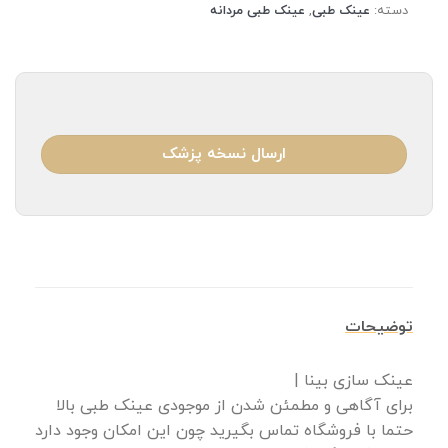
دسته:
عینک طبی
,
عینک طبی مردانه
ارسال نسخه پزشک
توضیحات
عینک سازی بینا |
برای آگاهی و مطمئن شدن از موجودی عینک طبی بالا
حتما با فروشگاه تماس بگیرید چون این امکان وجود دارد