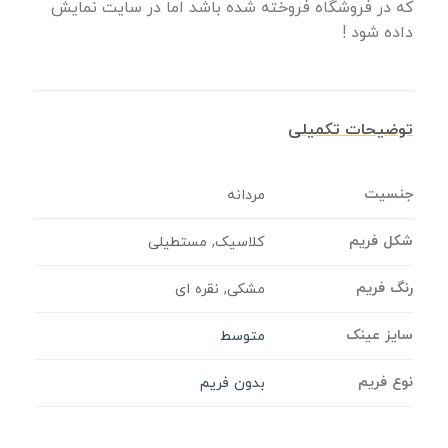
که در فروشگاه فروخته شده باشد اما در سایت نمایش
داده شود !
توضیحات تکمیلی
جنسیت
مردانه
شکل فریم
کلاسیک, مستطیلی
رنگ فریم
مشکی, نقره ای
سایز عینک
متوسط
نوع فریم
بدون فریم