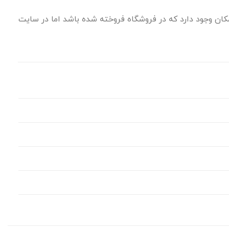
ان وجود دارد که در فروشگاه فروخته شده باشد اما در سایت