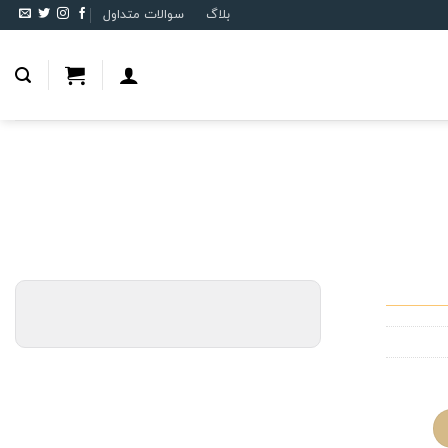
بلاگ
سوالات متداول