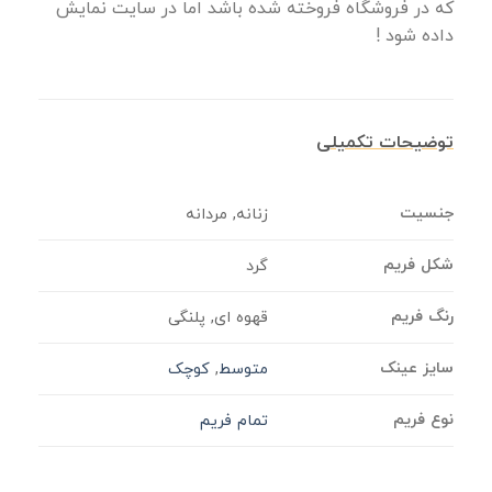
که در فروشگاه فروخته شده باشد اما در سایت نمایش
داده شود !
توضیحات تکمیلی
جنسیت
زنانه, مردانه
شکل فریم
گرد
رنگ فریم
قهوه ای, پلنگی
سایز عینک
متوسط
,
کوچک
نوع فریم
تمام فریم