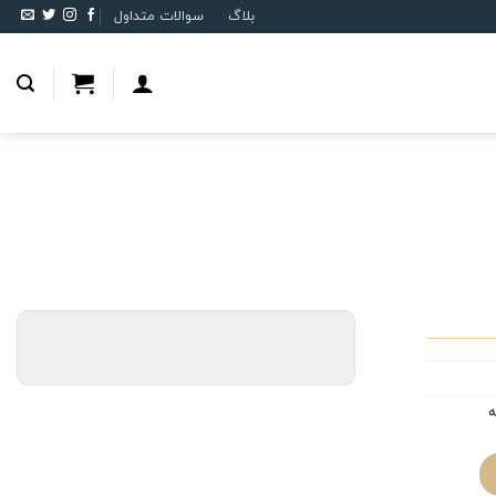
بلاگ
سوالات متداول
ه