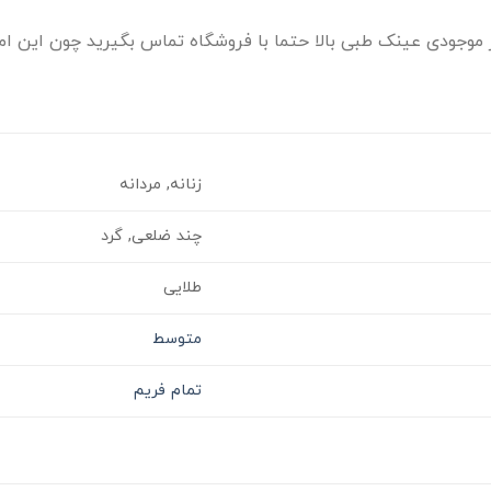
موجودی عینک طبی بالا حتما با فروشگاه تماس بگیرید چون این امک
زنانه, مردانه
چند ضلعی, گرد
طلایی
متوسط
تمام فریم