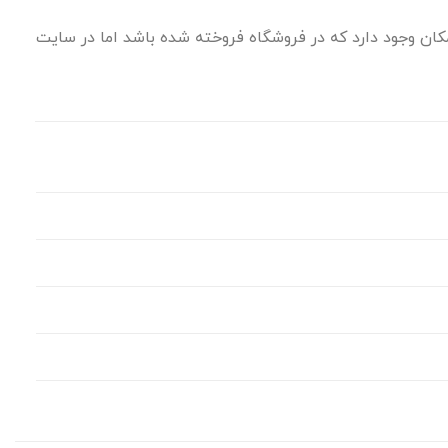
ان وجود دارد که در فروشگاه فروخته شده باشد اما در سایت