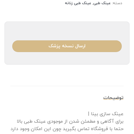
دسته:
عینک طبی
,
عینک طبی زنانه
ارسال نسخه پزشک
توضیحات
عینک سازی بینا |
برای آگاهی و مطمئن شدن از موجودی عینک طبی بالا
حتما با فروشگاه تماس بگیرید چون این امکان وجود دارد