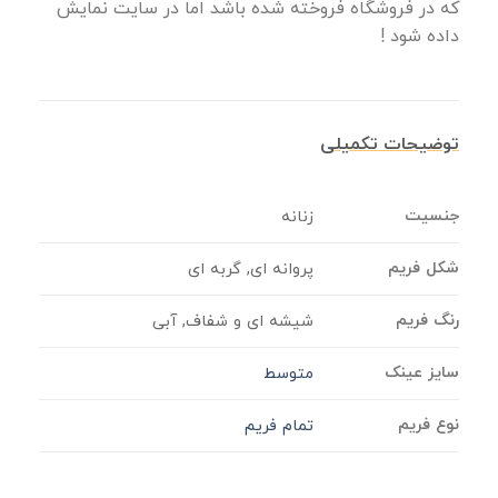
که در فروشگاه فروخته شده باشد اما در سایت نمایش
داده شود !
توضیحات تکمیلی
جنسیت
زنانه
شکل فریم
پروانه ای, گربه ای
رنگ فریم
شیشه ای و شفاف, آبی
سایز عینک
متوسط
نوع فریم
تمام فریم