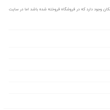
ان وجود دارد که در فروشگاه فروخته شده باشد اما در سایت