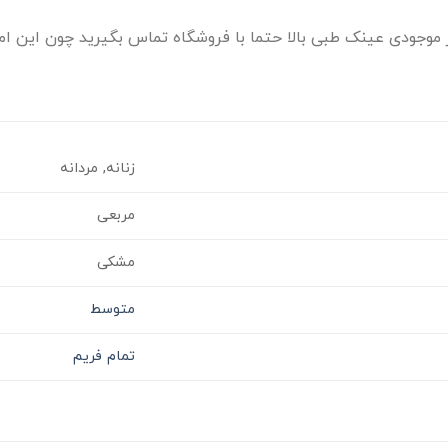
موجودی عینک طبی بالا حتما با فروشگاه تماس بگیرید چون این امک
زنانه, مردانه
مربعی
مشکی
متوسط
تمام فریم