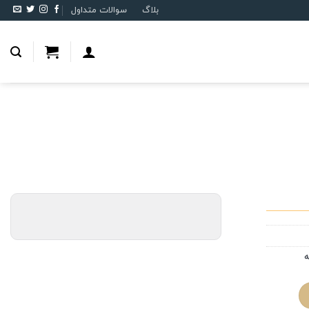
بلاگ
سوالات متداول
ه