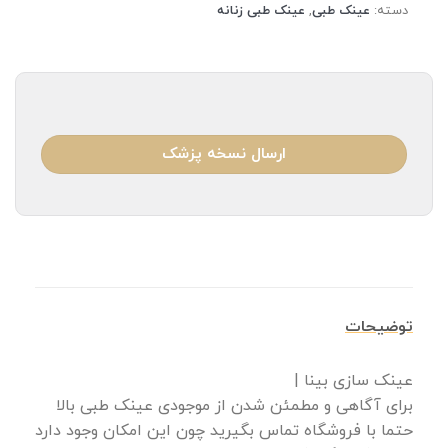
دسته:
عینک طبی
,
عینک طبی زنانه
ارسال نسخه پزشک
توضیحات
عینک سازی بینا |
برای آگاهی و مطمئن شدن از موجودی عینک طبی بالا
حتما با فروشگاه تماس بگیرید چون این امکان وجود دارد