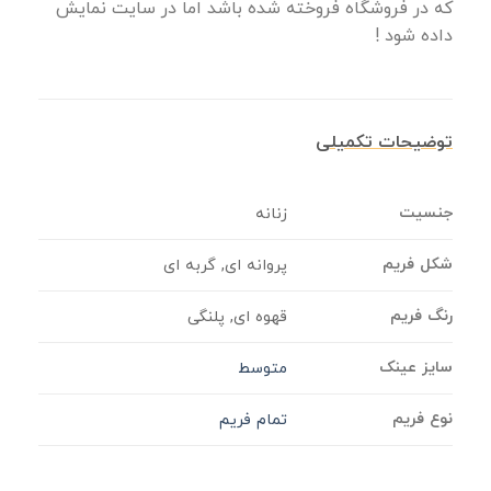
که در فروشگاه فروخته شده باشد اما در سایت نمایش
داده شود !
توضیحات تکمیلی
جنسیت
زنانه
شکل فریم
پروانه ای, گربه ای
رنگ فریم
قهوه ای, پلنگی
سایز عینک
متوسط
نوع فریم
تمام فریم