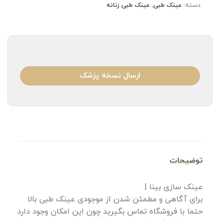
دسته:
عینک طبی
,
عینک طبی زنانه
ارسال نسخه پزشک
توضیحات
عینک سازی بینا |
برای آگاهی و مطمئن شدن از موجودی عینک طبی بالا
حتما با فروشگاه تماس بگیرید چون این امکان وجود دارد