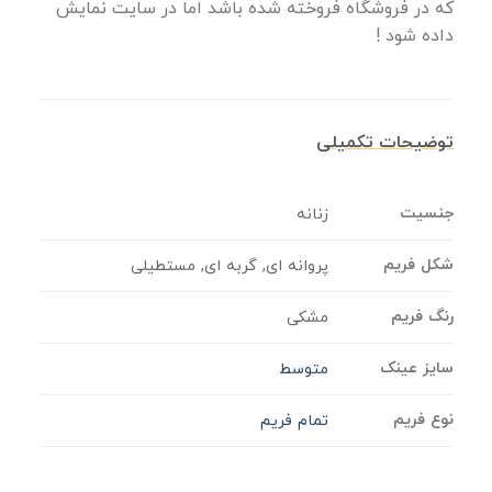
که در فروشگاه فروخته شده باشد اما در سایت نمایش
داده شود !
توضیحات تکمیلی
جنسیت
زنانه
شکل فریم
پروانه ای, گربه ای, مستطیلی
رنگ فریم
مشکی
سایز عینک
متوسط
نوع فریم
تمام فریم