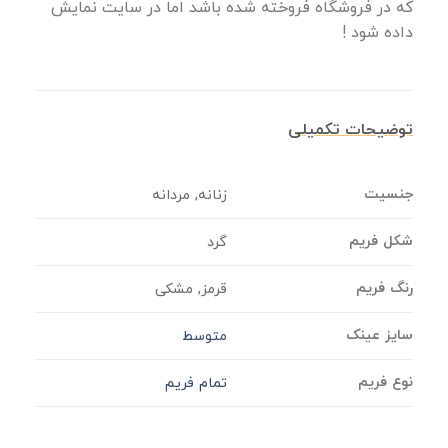
که در فروشگاه فروخته شده باشد اما در سایت نمایش
داده شود !
توضیحات تکمیلی
جنسیت
زنانه, مردانه
شکل فریم
گرد
رنگ فریم
قرمز, مشکی
سایز عینک
متوسط
نوع فریم
تمام فریم