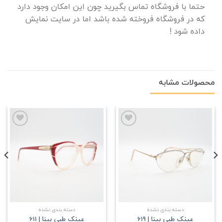
حتما با فروشگاه تماس بگیرید چون این امکان وجود دارد
که در فروشگاه فروخته شده باشد اما در سایت نمایش
داده شود !
محصولات مشابه
علاقه
علاقه
مندی
مندی
دسته بندی نشده
دسته بندی نشده
عینک طبی بینا | 619
عینک طبی بینا | 611