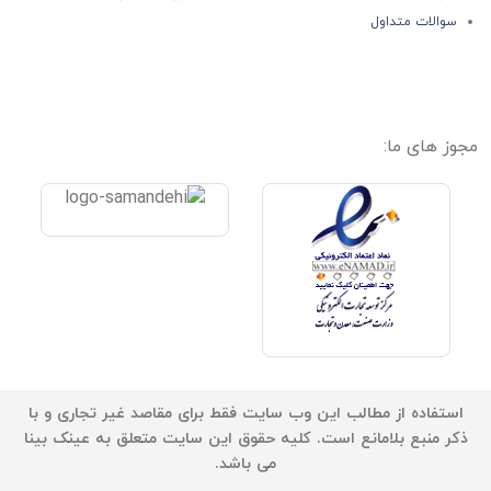
سوالات متداول
مجوز های ما:
استفاده از مطالب این وب سایت فقط برای مقاصد غیر تجاری و با
ذکر منبع بلامانع است. کلیه حقوق این سایت متعلق به عینک بینا
می باشد.