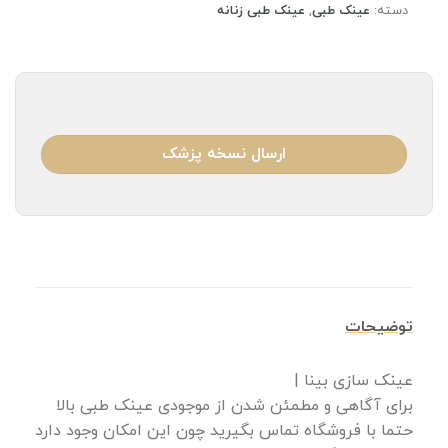
دسته:
عینک طبی
,
عینک طبی زنانه
ارسال نسخه پزشک
توضیحات
عینک سازی بینا |
برای آگاهی و مطمئن شدن از موجودی عینک طبی بالا
حتما با فروشگاه تماس بگیرید چون این امکان وجود دارد