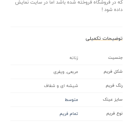
که در فروشگاه فروخته شده باشد اما در سایت نمایش
داده شود !
توضیحات تکمیلی
جنسیت
زنانه
شکل فریم
مربعی, ویفری
رنگ فریم
شیشه ای و شفاف
سایز عینک
متوسط
نوع فریم
تمام فریم