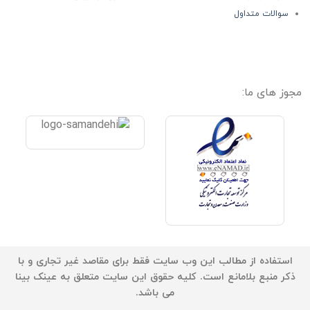
سوالات متداول
مجوز های ما:
استفاده از مطالب این وب سایت فقط برای مقاصد غیر تجاری و با
ذکر منبع بلامانع است. کلیه حقوق این سایت متعلق به عینک بینا
می باشد.