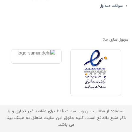
سوالات متداول
مجوز های ما:
استفاده از مطالب این وب سایت فقط برای مقاصد غیر تجاری و با
ذکر منبع بلامانع است. کلیه حقوق این سایت متعلق به عینک بینا
می باشد.