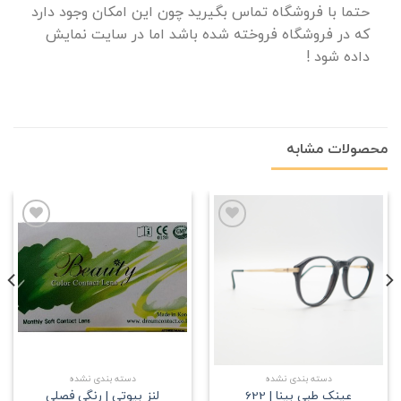
حتما با فروشگاه تماس بگیرید چون این امکان وجود دارد
که در فروشگاه فروخته شده باشد اما در سایت نمایش
داده شود !
محصولات مشابه
علاقه
علاقه
مندی
مندی
دسته بندی نشده
دسته بندی نشده
عینک طبی بینا | 622
لنز بیوتی | رنگی فصلی