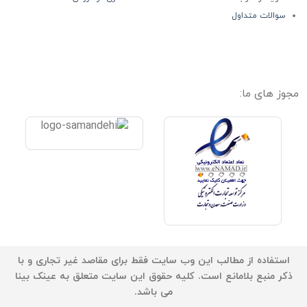
سوالات متداول
مجوز های ما:
استفاده از مطالب این وب سایت فقط برای مقاصد غیر تجاری و با
ذکر منبع بلامانع است. کلیه حقوق این سایت متعلق به عینک بینا
می باشد.