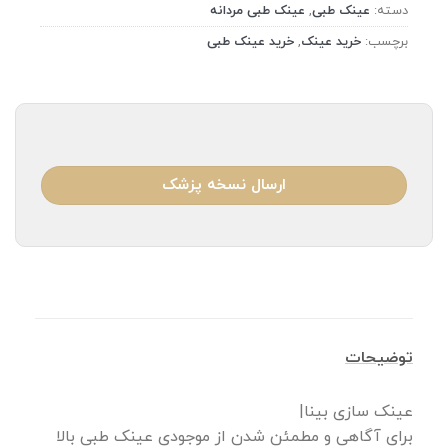
دسته:
عینک طبی
,
عینک طبی مردانه
برچسب:
خرید عینک
,
خرید عینک طبی
ارسال نسخه پزشک
توضیحات
عینک سازی بینا|
برای آگاهی و مطمئن شدن از موجودی عینک طبی بالا