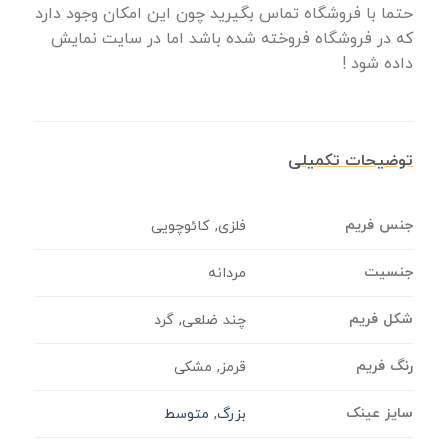
حتما با فروشگاه تماس بگیرید چون این امکان وجود دارد
که در فروشگاه فروخته شده باشد اما در سایت نمایش
داده شود !
توضیحات تکمیلی
جنس فریم
فلزی, کائوچویی
جنسیت
مردانه
شکل فریم
چند ضلعی, گرد
رنگ فریم
قرمز, مشکی
سایز عینک
بزرگ
,
متوسط