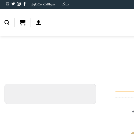
بلاگ
سوالات متداول
ه