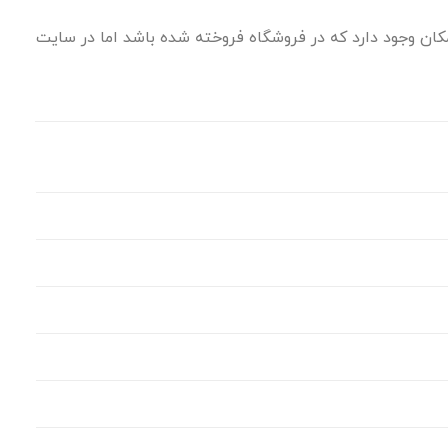
ان وجود دارد که در فروشگاه فروخته شده باشد اما در سایت