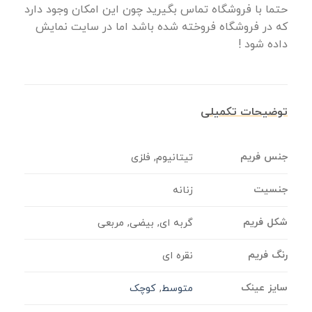
حتما با فروشگاه تماس بگیرید چون این امکان وجود دارد
که در فروشگاه فروخته شده باشد اما در سایت نمایش
داده شود !
توضیحات تکمیلی
جنس فریم
تیتانیوم, فلزی
جنسیت
زنانه
شکل فریم
گربه ای, بیضی, مربعی
رنگ فریم
نقره ای
سایز عینک
متوسط
,
کوچک