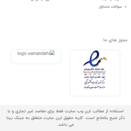
سوالات متداول
مجوز های ما:
استفاده از مطالب این وب سایت فقط برای مقاصد غیر تجاری و با
ذکر منبع بلامانع است. کلیه حقوق این سایت متعلق به عینک بینا
می باشد.