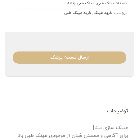
دسته:
عینک طبی
,
عینک طبی زنانه
برچسب:
خرید عینک
,
خرید عینک طبی
ارسال نسخه پزشک
توضیحات
عینک سازی بینا|
برای آگاهی و مطمئن شدن از موجودی عینک طبی بالا