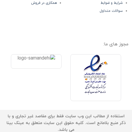
شرایط و ضوابط
همکاری در فروش
سوالات متداول
مجوز های ما:
استفاده از مطالب این وب سایت فقط برای مقاصد غیر تجاری و با
ذکر منبع بلامانع است. کلیه حقوق این سایت متعلق به عینک بینا
می باشد.