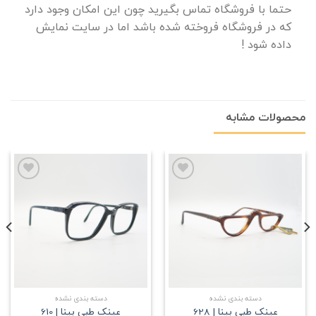
حتما با فروشگاه تماس بگیرید چون این امکان وجود دارد
که در فروشگاه فروخته شده باشد اما در سایت نمایش
داده شود !
محصولات مشابه
علاقه
علاقه
مندی
مندی
دسته بندی نشده
دسته بندی نشده
عینک طبی بینا | 628
عینک طبی بینا | 610