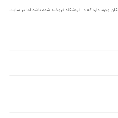
ان وجود دارد که در فروشگاه فروخته شده باشد اما در سایت