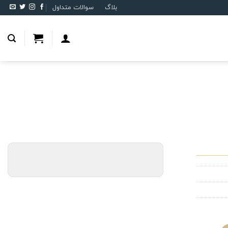
بلاگ
سوالات متداول